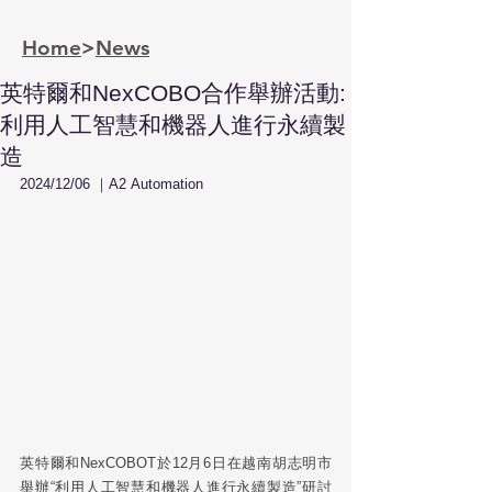
Home
>
News
英特爾和NexCOBO合作舉辦活動:
利用人工智慧和機器人進行永續製
造
2024/12/06 ｜
A2 Automation
英特爾和NexCOBOT於12月6日在越南胡志明市
舉辦“利用人工智慧和機器人進行永續製造”研討