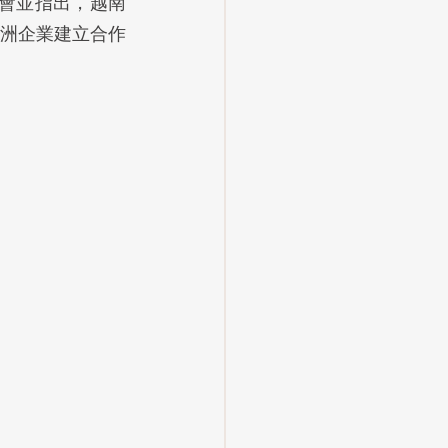
討會並指出，越南
洲企業建立合作