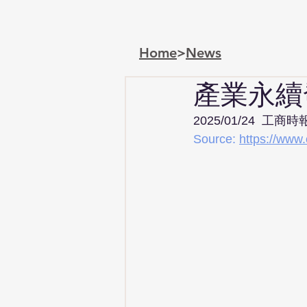
Home
>
News
產業永續
2025/01/24  工商
Source: 
https://ww