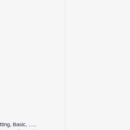
Basic, …..