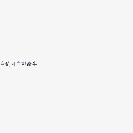
合約可自動產生