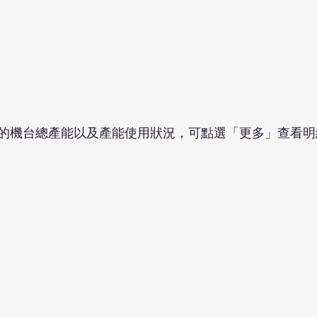
的機台總產能以及產能使用狀況，可點選「更多」查看明