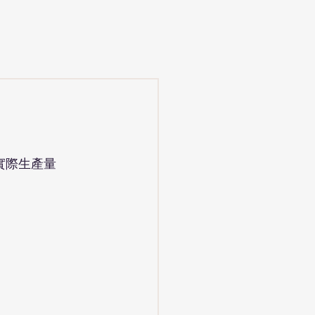
實際生產量