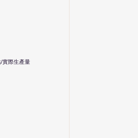
/實際生產量