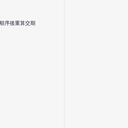
順序後重算交期