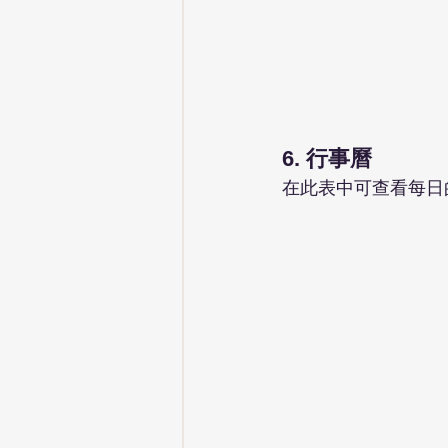
6. 行事曆
在此表中可查看每日