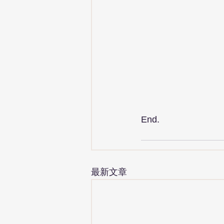
End.
最新文章