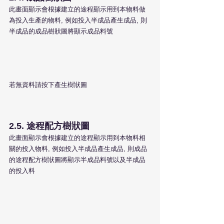
此畫面顯示會根據建立的途程顯示用到本物料做
為投入生產的物料, 例如投入半成品產生成品, 則
半成品的成品樹狀圖將顯示成品料號
若無資料請按下產生樹狀圖
2.5. 途程配方樹狀圖
此畫面顯示會根據建立的途程顯示用到本物料相
關的投入物料, 例如投入半成品產生成品, 則成品
的途程配方樹狀圖將顯示半成品料號以及半成品
的投入料