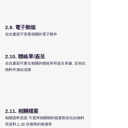
2.9. 電子郵箱
在此畫面可查看相關的電子郵件
2.10. 聯絡單/簽呈
在此畫面可產生相關的聯絡單和簽呈單據, 並與此
物料作連結追蹤
2.11. 相關檔案
相關資料頁面.可選擇相關聯的檔案附加在此物料
得資料上,如:供應商的報價單