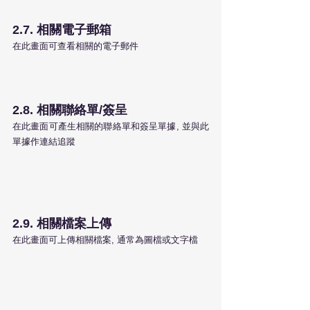
2.7. 相關電子郵箱
在此畫面可查看相關的電子郵件
2.8. 相關聯絡單/簽呈
在此畫面可產生相關的聯絡單和簽呈單據, 並與此
單據作連結追蹤
2.9. 相關檔案上傳
在此畫面可上傳相關檔案, 通常為圖檔或文字檔