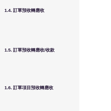
1.4. 訂單預收轉應收
1.5. 訂單預收轉應收/收款
1.6. 訂單項目預收轉應收