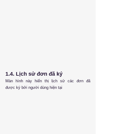
1.4. Lịch sử đơn đã ký
Màn hình này hiển thị lịch sử các đơn đã 
được ký bởi người dùng hiện tại