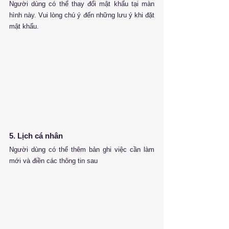
Người dùng có thể thay đổi mật khẩu tại màn 
hình này. Vui lòng chú ý đến những lưu ý khi đặt 
mật khẩu.
5. Lịch cá nhân
Người dùng có thể thêm bản ghi việc cần làm 
mới và điền các thông tin sau