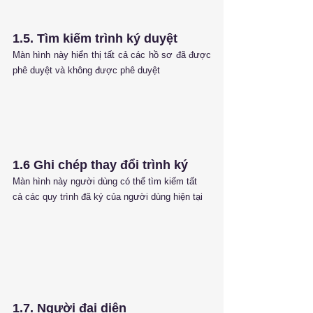
1.5. Tìm kiếm trình ký duyệt
Màn hình này hiển thị tất cả các hồ sơ đã được 
phê duyệt và không được phê duyệt
1.6 Ghi chép thay đổi trình ký
Màn hình này người dùng có thể tìm kiếm tất 
cả các quy trình đã ký của người dùng hiện tại
1.7. Người đại diện