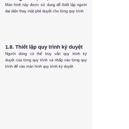
Màn hình này được sử dụng để thiết lập người 
đại diện thay mặt phê duyệt cho từng quy trình
1.8. Thiết lập quy trình ký duyệt
Người dùng có thể truy vấn quy trình ký 
duyệt của từng quy trình và nhấp vào từng quy 
trình để vào màn hình quy trình ký duyệt.