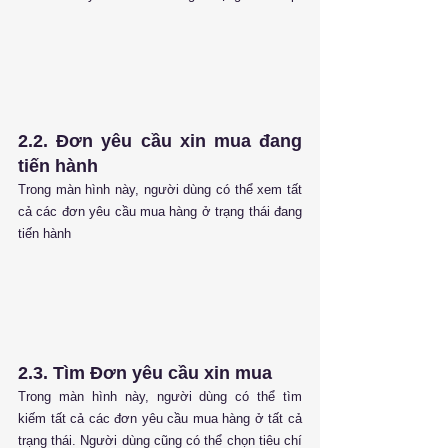
2.2. Đơn yêu cầu xin mua đang 
tiến hành
Trong màn hình này, người dùng có thể xem tất 
cả các đơn yêu cầu mua hàng ở trạng thái đang 
tiến hành
2.3. Tìm Đơn yêu cầu xin mua
Trong màn hình này, người dùng có thể tìm 
kiếm tất cả các đơn yêu cầu mua hàng ở tất cả 
trạng thái. Người dùng cũng có thể chọn tiêu chí 