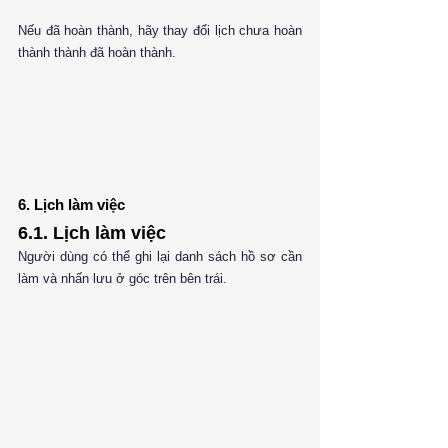
Nếu đã hoàn thành, hãy thay đổi lịch chưa hoàn 
thành thành đã hoàn thành.
6. Lịch làm việc
6.1. Lịch làm việc
Người dùng có thể ghi lại danh sách hồ sơ cần 
làm và nhấn lưu ở góc trên bên trái.