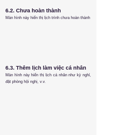
6.2. 
Chưa hoàn thành
Màn hình này hiển thị lịch trình chưa hoàn thành
6.3. Thêm lịch làm việc cá nhân
Màn hình này hiển thị lịch cá nhân như kỳ nghỉ, 
đặt phòng hội nghị, v.v.