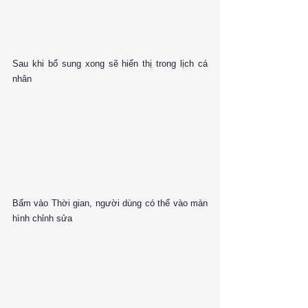
Sau khi bổ sung xong sẽ hiển thị trong lịch cá 
nhân
Bấm vào Thời gian, người dùng có thể vào màn 
hình chỉnh sửa