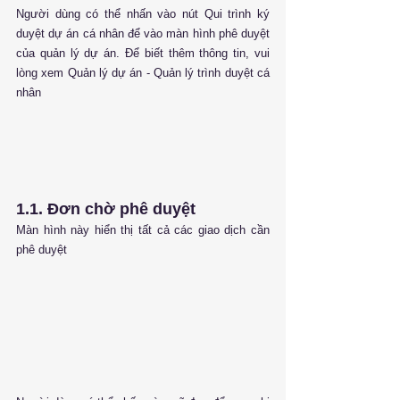
Người dùng có thể nhấn vào nút Qui trình ký 
duyệt dự án cá nhân để vào màn hình phê duyệt 
của quản lý dự án. Để biết thêm thông tin, vui 
lòng xem Quản lý dự án - Quản lý trình duyệt cá 
nhân
1.1. Đơn chờ phê duyệt
Màn hình này hiển thị tất cả các giao dịch cần 
phê duyệt