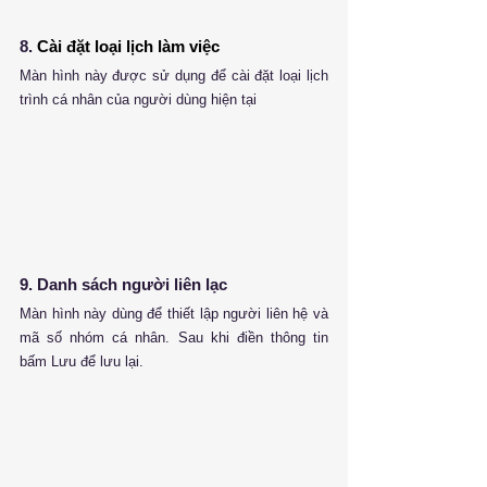
8. 
Cài đặt loại lịch làm việc
Màn hình này được sử dụng để cài đặt loại lịch 
trình cá nhân của người dùng hiện tại
9. Danh sách người liên lạc
Màn hình này dùng để thiết lập người liên hệ và 
mã số nhóm cá nhân. Sau khi điền thông tin 
bấm Lưu để lưu lại.