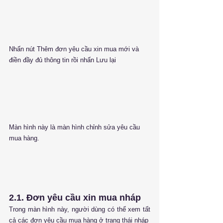
Nhấn nút Thêm đơn yêu cầu xin mua mới và 
điền đầy đủ thông tin rồi nhấn Lưu lại
Màn hình này là màn hình chỉnh sửa yêu cầu 
mua hàng.
2.1. Đơn yêu cầu xin mua nháp
Trong màn hình này, người dùng có thể xem tất 
cả các đơn yêu cầu mua hàng ở trạng thái nháp