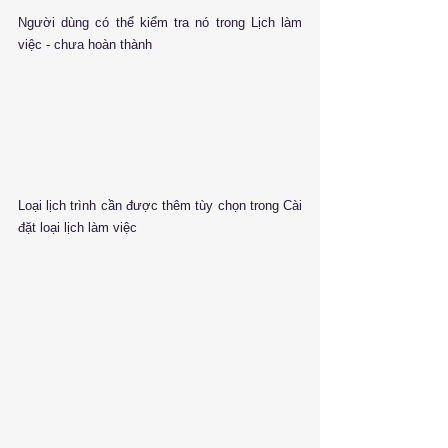
Người dùng có thể kiểm tra nó trong Lịch làm 
việc - chưa hoàn thành
Loại lịch trình cần được thêm tùy chọn trong Cài 
đặt loại lịch làm việc