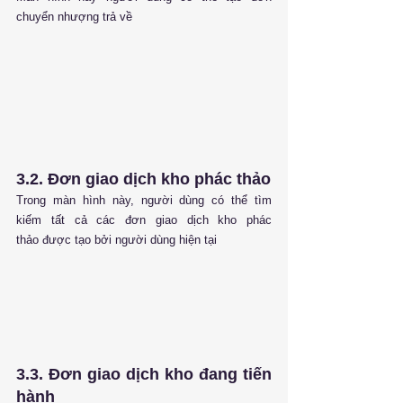
chuyển nhượng trả về
3.2. Đơn giao dịch kho phác thảo
Trong màn hình này, người dùng có thể tìm 
kiếm tất cả các đơn giao dịch kho phác 
thảo được tạo bởi người dùng hiện tại
3.3. Đơn giao dịch kho đang tiến 
hành