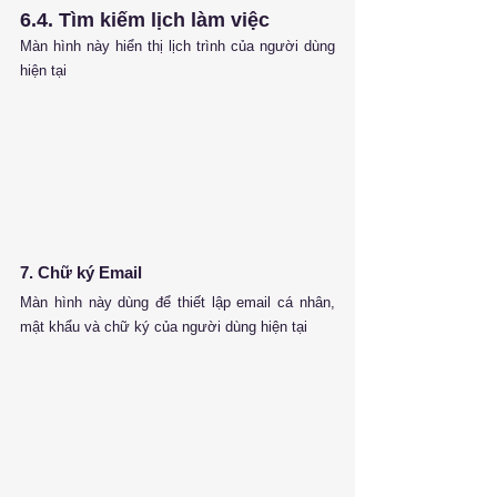
6.4. 
Tìm kiếm lịch làm việc
Màn hình này hiển thị lịch trình của người dùng 
hiện tại
7. Chữ ký Email
Màn hình này dùng để thiết lập email cá nhân, 
mật khẩu và chữ ký của người dùng hiện tại