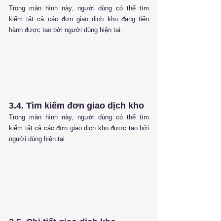
Trong màn hình này, người dùng có thể tìm 
kiếm tất cả các đơn giao dịch kho đang tiến 
hành được tạo bởi người dùng hiện tại.
3.4. Tìm kiếm đơn giao dịch kho
Trong màn hình này, người dùng có thể tìm 
kiếm tất cả các đơn giao dịch kho được tạo bởi 
người dùng hiện tại