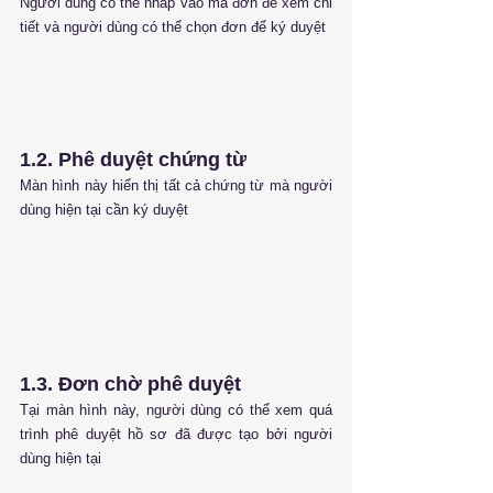
Người dùng có thể nhấp vào mã đơn để xem chi 
tiết và người dùng có thể chọn đơn để ký duyệt
1.2. Phê duyệt chứng từ
Màn hình này hiển thị tất cả chứng từ mà người 
dùng hiện tại cần ký duyệt
1.3. Đơn chờ phê duyệt
Tại màn hình này, người dùng có thể xem quá 
trình phê duyệt hồ sơ đã được tạo bởi người 
dùng hiện tại