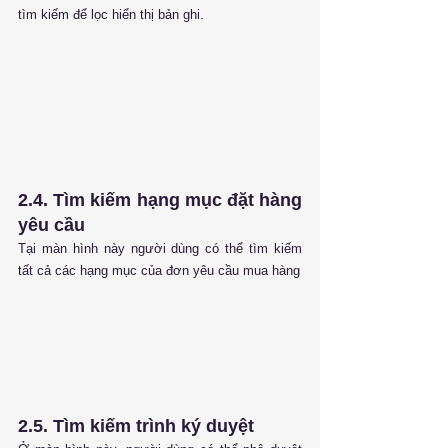
tìm kiếm để lọc hiển thị bản ghi.
2.4. Tìm kiếm hạng mục đặt hàng 
yêu cầu
Tại màn hình này người dùng có thể tìm kiếm 
tất cả các hạng mục của đơn yêu cầu mua hàng
2.5. Tìm kiếm trình ký duyệt