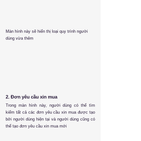
Màn hình này sẽ hiển thị loại quy trình người 
dùng vừa thêm
2. Đơn yêu cầu xin mua
Trong màn hình này, người dùng có thể tìm 
kiếm tất cả các đơn yêu cầu xin mua được tạo 
bởi người dùng hiện tại và người dùng cũng có 
thể tạo đơn yêu cầu xin mua mới