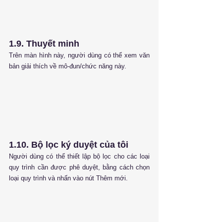
1.9. Thuyết minh
Trên màn hình này, người dùng có thể xem văn 
bản giải thích về mô-đun/chức năng này.
1.10. Bộ lọc ký duyệt của tôi
Người dùng có thể thiết lập bộ lọc cho các loại 
quy trình cần được phê duyệt, bằng cách chọn 
loại quy trình và nhấn vào nút Thêm mới.