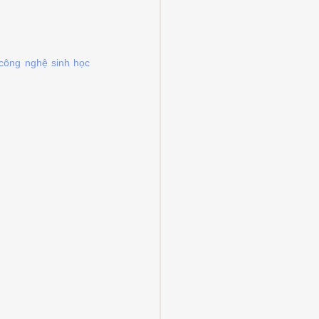
công nghệ sinh học 