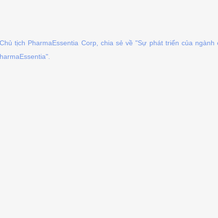
Chủ tịch PharmaEssentia Corp, chia sẻ về "Sự phát triển của ngành 
harmaEssentia".